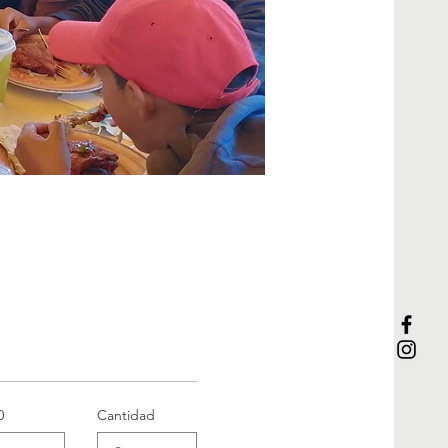
0
Cantidad