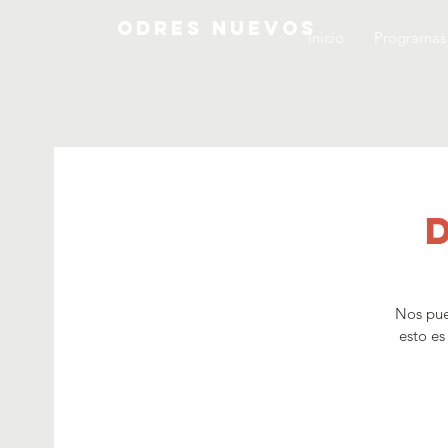
ODRES NUEVOS
Inicio
Programas
Nos pue
esto es