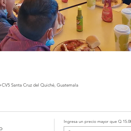
+CV5 Santa Cruz del Quiché, Guatemala
Ingresa un precio mayor que Q 15.0
no