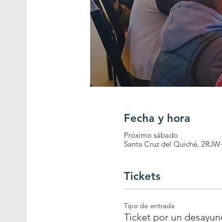
Fecha y hora
Próximo sábado
Santa Cruz del Quiché, 2RJW
Tickets
Tipo de entrada
Ticket por un desayu