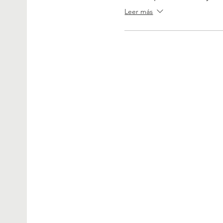
Leer más