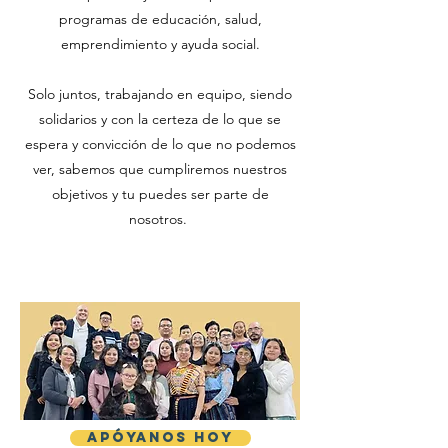
programas de educación, salud,
emprendimiento y ayuda social.
Solo juntos, trabajando en equipo, siendo
solidarios y con la certeza de lo que se
espera y convicción de lo que no podemos
ver, sabemos que cumpliremos nuestros
objetivos y tu puedes ser parte de
nosotros.
APÓYANOS HOY