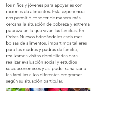
los niños y jóvenes para apoyarles con
raciones de alimentos. Esta experiencia
nos permitió conocer de manera más
cercana la situación de pobreza y extrema
pobreza en la que viven las familias. En
Odres Nuevos brindándoles cada mes
bolsas de alimentos, impartimos talleres
para las madres y padres de familia,
realizamos visitas domiciliarias para
realizar evaluación social y estudios
socioeconómicos y así poder canalizar a
las familias a los diferentes programas
según su situación particular.