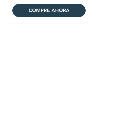
COMPRE AHORA