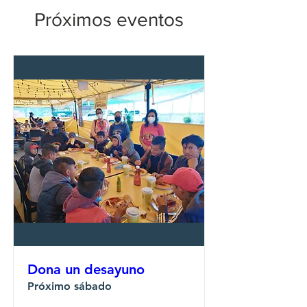
Próximos eventos
Dona un desayuno
Próximo sábado