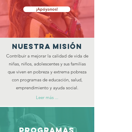
¡Apóyanos!
nuestra misión
Contribuir a mejorar la calidad de vida de
niñas, niños, adolescentes y sus familias
que viven en pobreza y extrema pobreza
con programas de educación, salud,
emprendimiento y ayuda social.
Leer más ...
programas