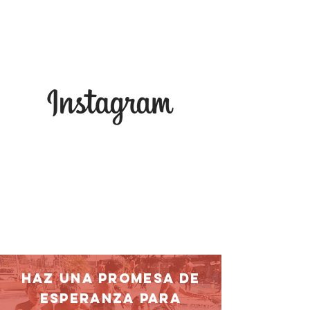
HAZ UNA PROMESA DE
ESPERANZA PARA